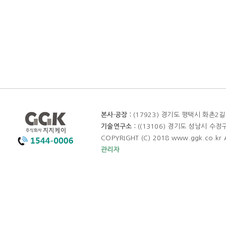
본사·공장 :
(17923) 경기도 평택시 화촌2
기술연구소 :
((13106) 경기도 성남시 수
COPYRIGHT (C) 2018 www.ggk.co.kr 
관리자